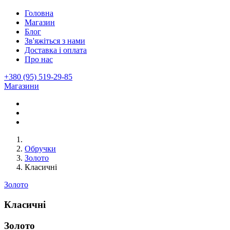
Головна
Магазин
Блог
Зв'яжіться з нами
Доставка і оплата
Про нас
+380 (95) 519-29-85
Магазини
Обручки
Золото
Класичні
Золото
Класичні
Золото