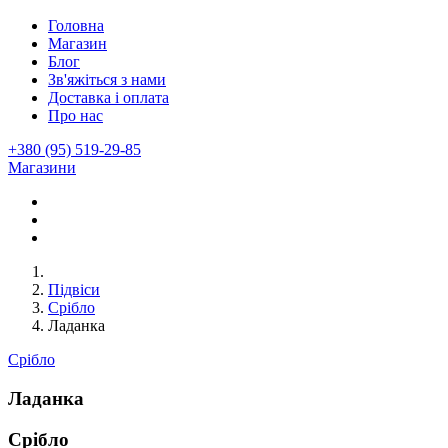
Головна
Магазин
Блог
Зв'яжіться з нами
Доставка і оплата
Про нас
+380 (95) 519-29-85
Магазини
Підвіси
Срібло
Ладанка
Срібло
Ладанка
Срібло