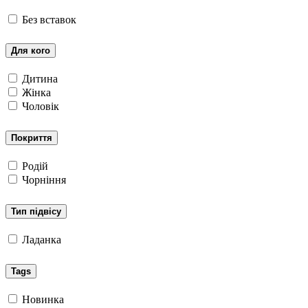
Без вставок
Для кого
Дитина
Жінка
Чоловік
Покриття
Родій
Чорніння
Тип підвісу
Ладанка
Tags
Новинка