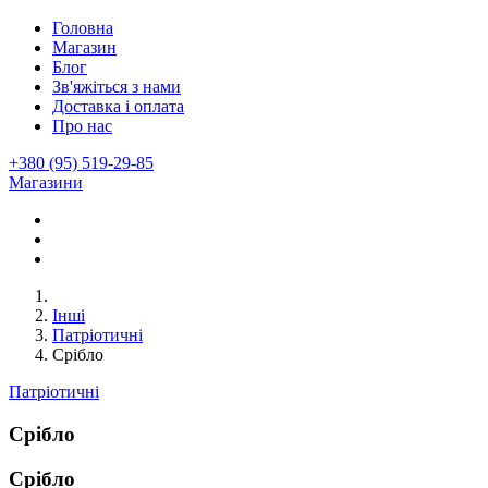
Головна
Магазин
Блог
Зв'яжіться з нами
Доставка і оплата
Про нас
+380 (95) 519-29-85
Магазини
Інші
Патріотичні
Срібло
Патріотичні
Срібло
Срібло