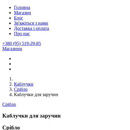
Головна
Магазин
Блог
Зв'яжіться з нами
Доставка і оплата
Про нас
+380 (95) 519-29-85
Магазини
Каблучки
Срібло
Каблучки для заручин
Срібло
Каблучки для заручин
Срібло