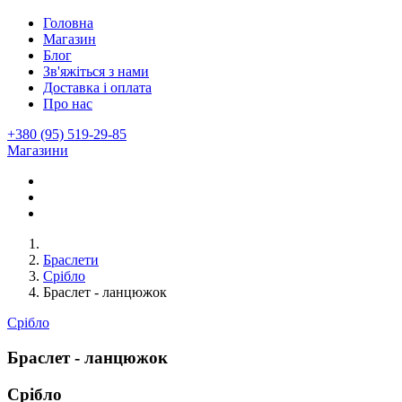
Головна
Магазин
Блог
Зв'яжіться з нами
Доставка і оплата
Про нас
+380 (95) 519-29-85
Магазини
Браслети
Срібло
Браслет - ланцюжок
Срібло
Браслет - ланцюжок
Срібло