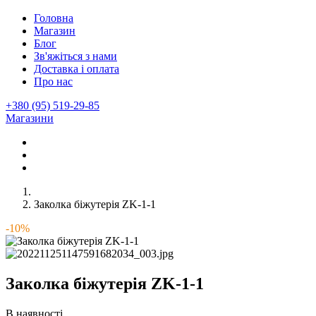
Головна
Магазин
Блог
Зв'яжіться з нами
Доставка і оплата
Про нас
+380 (95) 519-29-85
Магазини
Заколка біжутерія ZK-1-1
-10%
Заколка біжутерія ZK-1-1
В наявності