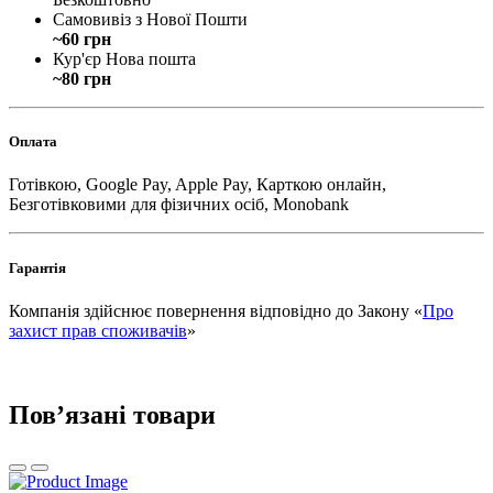
Самовивіз з Нової Пошти
~60 грн
Кур'єр Нова пошта
~80 грн
Оплата
Готівкою, Google Pay, Apple Pay, Карткою онлайн,
Безготівковими для фізичних осіб, Monobank
Гарантія
Компанія здійснює повернення відповідно до Закону «
Про
захист прав споживачів
»
Повʼязані товари