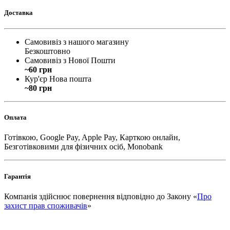
Доставка
Самовивіз з нашого магазину
Безкоштовно
Самовивіз з Нової Пошти
~60 грн
Кур'єр Нова пошта
~80 грн
Оплата
Готівкою, Google Pay, Apple Pay, Карткою онлайн,
Безготівковими для фізичних осіб, Monobank
Гарантія
Компанія здійснює повернення відповідно до Закону «
Про
захист прав споживачів
»