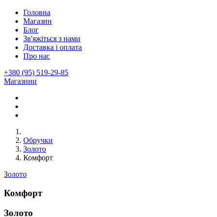
Головна
Магазин
Блог
Зв'яжіться з нами
Доставка і оплата
Про нас
+380 (95) 519-29-85
Магазини
Обручки
Золото
Комфорт
Золото
Комфорт
Золото