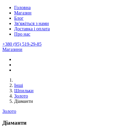
Головна
Магазин
Блог
Зв'яжіться з нами
Доставка і оплата
Про нас
+380 (95) 519-29-85
Магазини
Інші
Шпильки
Золото
Діаманти
Золото
Діаманти