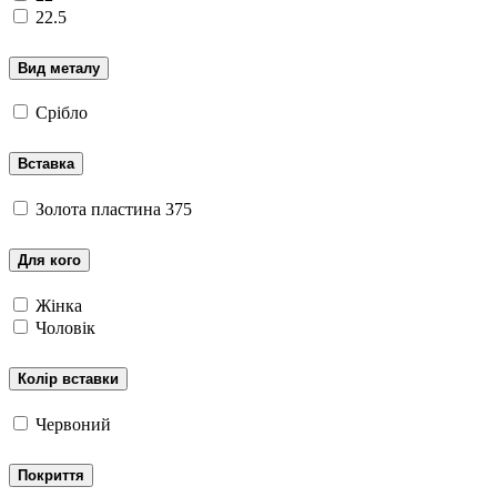
22.5
Вид металу
Срібло
Вставка
Золота пластина 375
Для кого
Жінка
Чоловік
Колір вставки
Червоний
Покриття