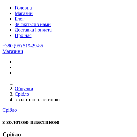
Головна
Магазин
Блог
Зв'яжіться з нами
Доставка і оплата
Про нас
+380 (95) 519-29-85
Магазини
Обручки
Срібло
з золотою пластиною
Срібло
з золотою пластиною
Срібло