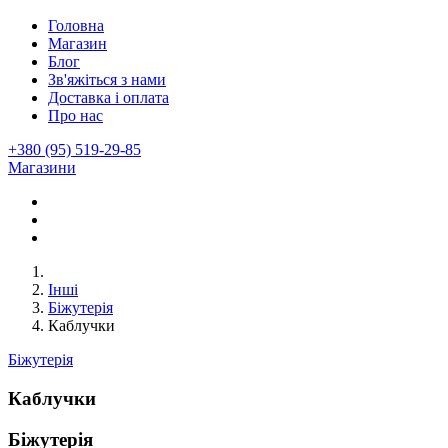
Головна
Магазин
Блог
Зв'яжіться з нами
Доставка і оплата
Про нас
+380 (95) 519-29-85
Магазини
Інші
Біжутерія
Каблучки
Біжутерія
Каблучки
Біжутерія