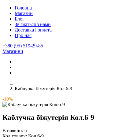
Головна
Магазин
Блог
Зв'яжіться з нами
Доставка і оплата
Про нас
+380 (95) 519-29-85
Магазини
Каблучка біжутерія Кол.6-9
-10%
Каблучка біжутерія Кол.6-9
В наявності
Код товару:
Кол.6-9