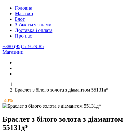
Головна
Магазин
Блог
Зв'яжіться з нами
Доставка і оплата
Про нас
+380 (95) 519-29-85
Магазини
Браслет з білого золота з діамантом 55131д*
-40%
Браслет з білого золота з діамантом
55131д*