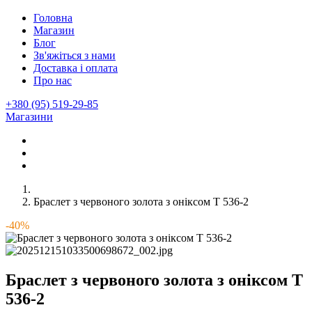
Головна
Магазин
Блог
Зв'яжіться з нами
Доставка і оплата
Про нас
+380 (95) 519-29-85
Магазини
Браслет з червоного золота з оніксом Т 536-2
-40%
Браслет з червоного золота з оніксом Т
536-2