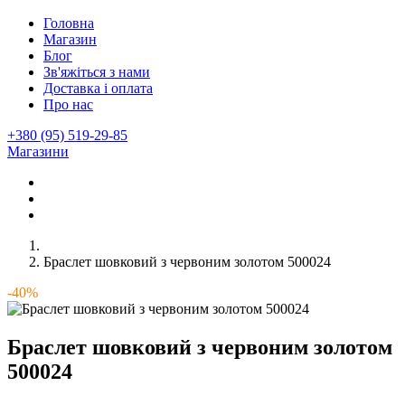
Головна
Магазин
Блог
Зв'яжіться з нами
Доставка і оплата
Про нас
+380 (95) 519-29-85
Магазини
Браслет шовковий з червоним золотом 500024
-40%
Браслет шовковий з червоним золотом
500024