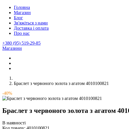
Головна
Магазин
Блог
Зв'яжіться з нами
Доставка і оплата
Про нас
+380 (95) 519-29-85
Магазини
Браслет з червоного золота з агатом 4010100821
-40%
Браслет з червоного золота з агатом 40
В наявності
Код товару:
4010100821