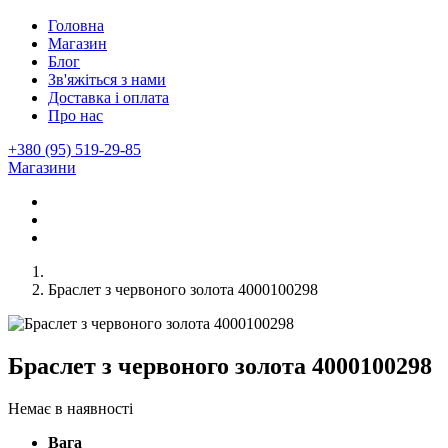
Головна
Магазин
Блог
Зв'яжіться з нами
Доставка і оплата
Про нас
+380 (95) 519-29-85
Магазини
Браслет з червоного золота 4000100298
Браслет з червоного золота 4000100298
Немає в наявності
Вага