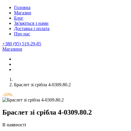
Головна
Магазин
Блог
Зв'яжіться з нами
Доставка і оплата
Про нас
+380 (95) 519-29-85
Магазини
Браслет зі срібла 4-0309.80.2
-10%
Браслет зі срібла 4-0309.80.2
В наявності