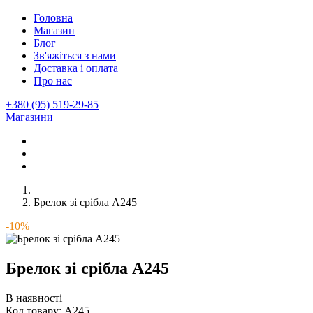
Головна
Магазин
Блог
Зв'яжіться з нами
Доставка і оплата
Про нас
+380 (95) 519-29-85
Магазини
Брелок зі срібла А245
-10%
Брелок зі срібла А245
В наявності
Код товару:
А245