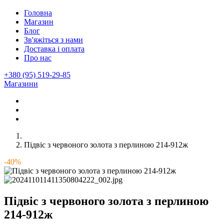
Головна
Магазин
Блог
Зв'яжіться з нами
Доставка і оплата
Про нас
+380 (95) 519-29-85
Магазини
Підвіс з червоного золота з перлиною 214-912ж
-40%
Підвіс з червоного золота з перлиною
214-912ж