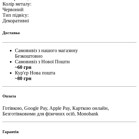
Колір металу
:
Червоний
Тип підвісу
:
Декоративні
Доставка
Самовивіз з нашого магазину
Безкоштовно
Самовивіз з Нової Пошти
~60 грн
Кур'єр Нова пошта
~80 грн
Оплата
Готівкою, Google Pay, Apple Pay, Карткою онлайн,
Безготівковими для фізичних осіб, Monobank
Гарантія