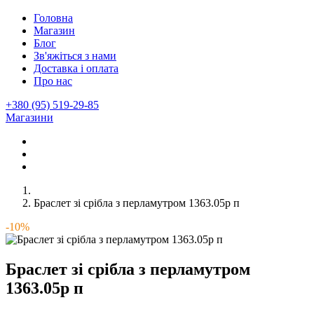
Головна
Магазин
Блог
Зв'яжіться з нами
Доставка і оплата
Про нас
+380 (95) 519-29-85
Магазини
Браслет зі срібла з перламутром 1363.05р п
-10%
Браслет зі срібла з перламутром
1363.05р п