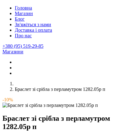
Головна
Магазин
Блог
Зв'яжіться з нами
Доставка і оплата
Про нас
+380 (95) 519-29-85
Магазини
Браслет зі срібла з перламутром 1282.05р п
-10%
Браслет зі срібла з перламутром
1282.05р п