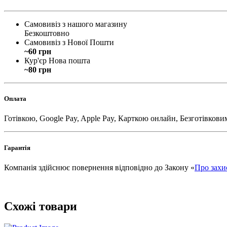
Самовивіз з нашого магазину
Безкоштовно
Самовивіз з Нової Пошти
~60 грн
Кур'єр Нова пошта
~80 грн
Оплата
Готівкою, Google Pay, Apple Pay, Карткою онлайн, Безготівкови
Гарантія
Компанія здійснює повернення відповідно до Закону «
Про захи
Схожі товари