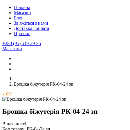
Головна
Магазин
Блог
Зв'яжіться з нами
Доставка і оплата
Про нас
+380 (95) 519-29-85
Магазини
Брошка біжутерія РК-04-24 зп
-10%
Брошка біжутерія РК-04-24 зп
В наявності
Код товару:
РК-04-24 зп